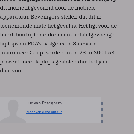
dit moment gevormd door de mobiele
apparatuur. Beveiligers stellen dat dit in
toenemende mate het geval is. Het ligt voor de
hand daarbij te denken aan diefstalgevoelige
laptops en PDA’s. Volgens de Safeware
Insurance Group werden in de VS in 2001 53
procent meer laptops gestolen dan het jaar
daarvoor.
Luc van Peteghem
Meer van deze auteur