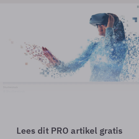
Shutterstock
© Shutterstock
Lees dit PRO artikel gratis