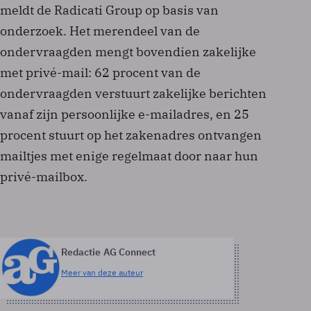
meldt de Radicati Group op basis van
onderzoek. Het merendeel van de
ondervraagden mengt bovendien zakelijke
met privé-mail: 62 procent van de
ondervraagden verstuurt zakelijke berichten
vanaf zijn persoonlijke e-mailadres, en 25
procent stuurt op het zakenadres ontvangen
mailtjes met enige regelmaat door naar hun
privé-mailbox.
Redactie AG Connect
Meer van deze auteur