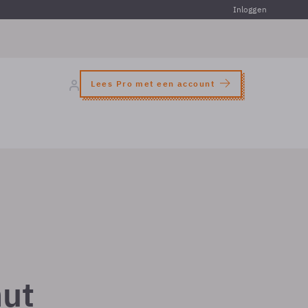
Inloggen
Lees Pro met een account
nut