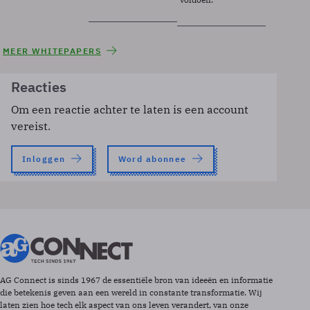
MEER WHITEPAPERS
Reacties
Om een reactie achter te laten is een account
vereist.
Inloggen
Word abonnee
AG Connect is sinds 1967 de essentiële bron van ideeën en informatie
die betekenis geven aan een wereld in constante transformatie. Wij
laten zien hoe tech elk aspect van ons leven verandert, van onze