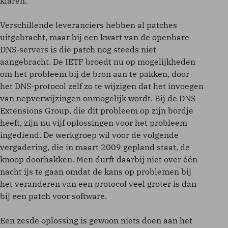
klaren.
Verschillende leveranciers hebben al patches
uitgebracht, maar bij een kwart van de openbare
DNS-servers is die patch nog steeds niet
aangebracht. De IETF broedt nu op mogelijkheden
om het probleem bij de bron aan te pakken, door
het DNS-protocol zelf zo te wijzigen dat het invoegen
van nepverwijzingen onmogelijk wordt. Bij de DNS
Extensions Group, die dit probleem op zijn bordje
heeft, zijn nu vijf oplossingen voor het probleem
ingediend. De werkgroep wil voor de volgende
vergadering, die in maart 2009 gepland staat, de
knoop doorhakken. Men durft daarbij niet over één
nacht ijs te gaan omdat de kans op problemen bij
het veranderen van een protocol veel groter is dan
bij een patch voor software.
Een zesde oplossing is gewoon niets doen aan het