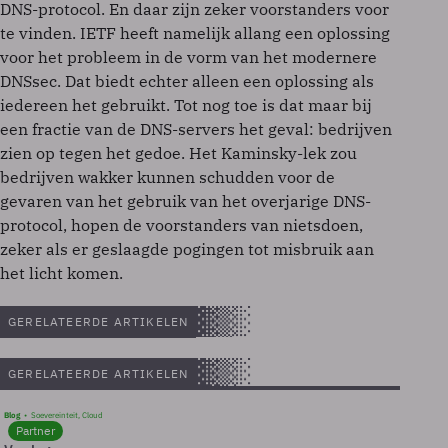
DNS-protocol. En daar zijn zeker voorstanders voor
te vinden. IETF heeft namelijk allang een oplossing
voor het probleem in de vorm van het modernere
DNSsec. Dat biedt echter alleen een oplossing als
iedereen het gebruikt. Tot nog toe is dat maar bij
een fractie van de DNS-servers het geval: bedrijven
zien op tegen het gedoe. Het Kaminsky-lek zou
bedrijven wakker kunnen schudden voor de
gevaren van het gebruik van het overjarige DNS-
protocol, hopen de voorstanders van nietsdoen,
zeker als er geslaagde pogingen tot misbruik aan
het licht komen.
GERELATEERDE ARTIKELEN
GERELATEERDE ARTIKELEN
Blog
Soevereinteit, Cloud
Partner