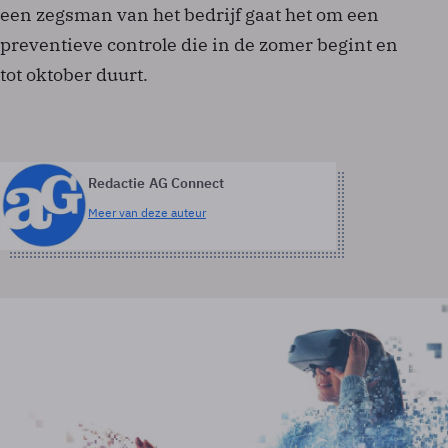
een zegsman van het bedrijf gaat het om een
preventieve controle die in de zomer begint en
tot oktober duurt.
Redactie AG Connect
Meer van deze auteur