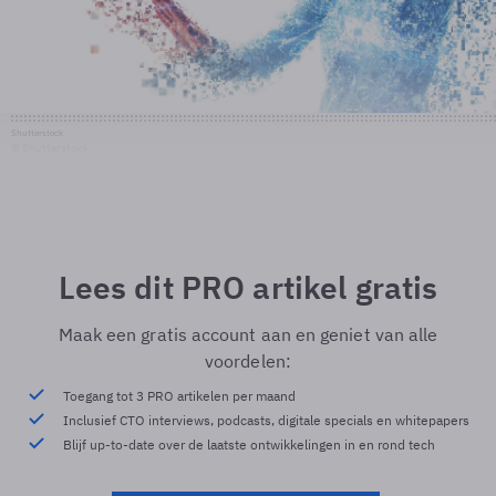
Shutterstock
© Shutterstock
Lees dit PRO artikel gratis
Maak een gratis account aan en geniet van alle
voordelen:
Toegang tot 3 PRO artikelen per maand
Inclusief CTO interviews, podcasts, digitale specials en whitepapers
Blijf up-to-date over de laatste ontwikkelingen in en rond tech