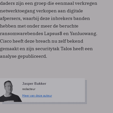
daders zijn een groep die eenmaal verkregen
netwerktoegang verkopen aan digitale
afpersers, waarbij deze inbrekers banden
hebben met onder meer de beruchte
ransomwarebendes Lapsus$ en Yanluowang.
Cisco heeft deze breach nu zelf bekend
gemaakt en zijn securitytak Talos heeft een
analyse gepubliceerd.
Jasper Bakker
redacteur
Meer van deze auteur