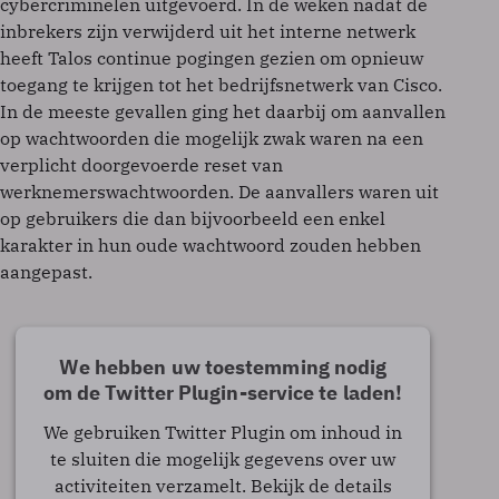
cybercriminelen uitgevoerd. In de weken nadat de
inbrekers zijn verwijderd uit het interne netwerk
heeft Talos continue pogingen gezien om opnieuw
toegang te krijgen tot het bedrijfsnetwerk van Cisco.
In de meeste gevallen ging het daarbij om aanvallen
op wachtwoorden die mogelijk zwak waren na een
verplicht doorgevoerde reset van
werknemerswachtwoorden. De aanvallers waren uit
op gebruikers die dan bijvoorbeeld een enkel
karakter in hun oude wachtwoord zouden hebben
aangepast.
We hebben uw toestemming nodig
om de Twitter Plugin-service te laden!
We gebruiken Twitter Plugin om inhoud in
te sluiten die mogelijk gegevens over uw
activiteiten verzamelt. Bekijk de details