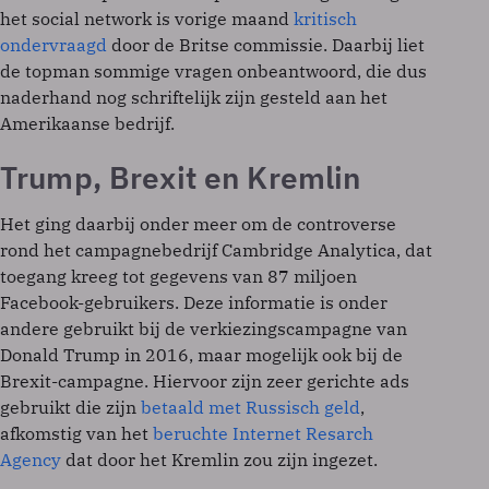
het social network is vorige maand
kritisch
ondervraagd
door de Britse commissie. Daarbij liet
de topman sommige vragen onbeantwoord, die dus
naderhand nog schriftelijk zijn gesteld aan het
Amerikaanse bedrijf.
Trump, Brexit en Kremlin
Het ging daarbij onder meer om de controverse
rond het campagnebedrijf Cambridge Analytica, dat
toegang kreeg tot gegevens van 87 miljoen
Facebook-gebruikers. Deze informatie is onder
andere gebruikt bij de verkiezingscampagne van
Donald Trump in 2016, maar mogelijk ook bij de
Brexit-campagne. Hiervoor zijn zeer gerichte ads
gebruikt die zijn
betaald met Russisch geld
,
afkomstig van het
beruchte Internet Resarch
Agency
dat door het Kremlin zou zijn ingezet.