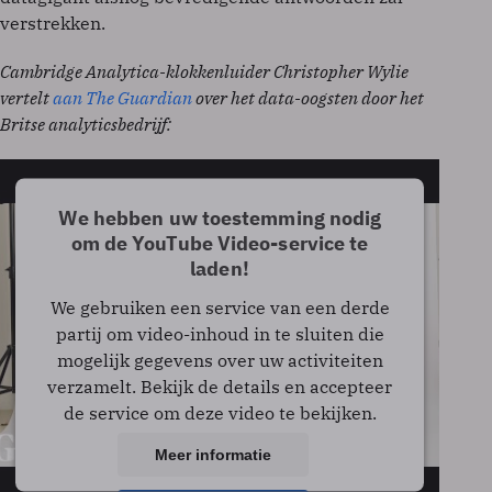
verstrekken.
Cambridge Analytica-klokkenluider Christopher Wylie
vertelt
aan The Guardian
over het data-oogsten door het
Britse analyticsbedrijf:
We hebben uw toestemming nodig
om de YouTube Video-service te
laden!
We gebruiken een service van een derde
partij om video-inhoud in te sluiten die
mogelijk gegevens over uw activiteiten
verzamelt. Bekijk de details en accepteer
de service om deze video te bekijken.
Meer informatie