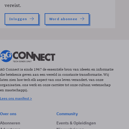
vereist.
Inloggen
Word abonnee
AG Connect is sinds 1967 de essentiële bron van ideeën en informatie
die betekenis geven aan een wereld in constante transformatie. Wij
laten zien hoe tech elk aspect van ons leven verandert, van onze
organisaties, ons werk en onze carrière tot onze cultuur, wetenschap
en maatschappij.
Lees ons manifest >
Over ons
Community
Abonneren
Events & Opleidingen