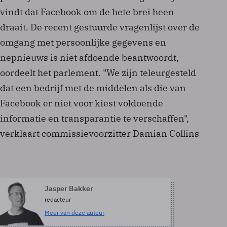
vindt dat Facebook om de hete brei heen
draait. De recent gestuurde vragenlijst over de
omgang met persoonlijke gegevens en
nepnieuws is niet afdoende beantwoordt,
oordeelt het parlement. "We zijn teleurgesteld
dat een bedrijf met de middelen als die van
Facebook er niet voor kiest voldoende
informatie en transparantie te verschaffen",
verklaart commissievoorzitter Damian Collins
Jasper Bakker
redacteur
Meer van deze auteur