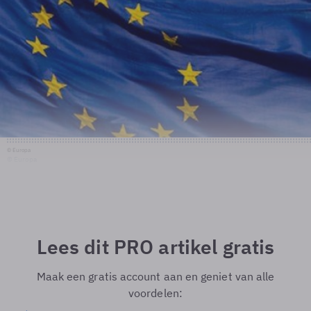
© Europa
© Europa
Lees dit PRO artikel gratis
Maak een gratis account aan en geniet van alle
voordelen: