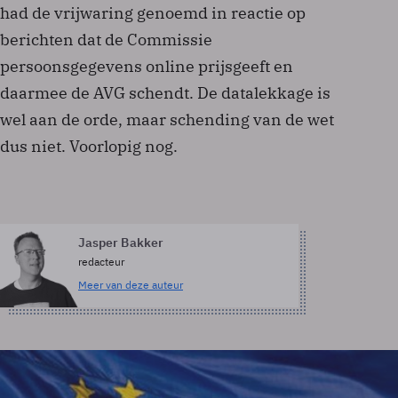
had de vrijwaring genoemd in reactie op
berichten dat de Commissie
persoonsgegevens online prijsgeeft en
daarmee de AVG schendt. De datalekkage is
wel aan de orde, maar schending van de wet
dus niet. Voorlopig nog.
Jasper Bakker
redacteur
Meer van deze auteur