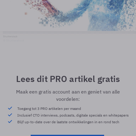
Shutterstock
© Shutterstock
Lees dit PRO artikel gratis
Maak een gratis account aan en geniet van alle
voordelen:
Toegang tot 3 PRO artikelen per maand
Inclusief CTO interviews, podcasts, digitale specials en whitepapers
Blijf up-to-date over de laatste ontwikkelingen in en rond tech