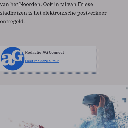
van het Noorden. Ook in tal van Friese
stadhuizen is het elektronische postverkeer
ontregeld.
Redactie AG Connect
Meer van deze auteur