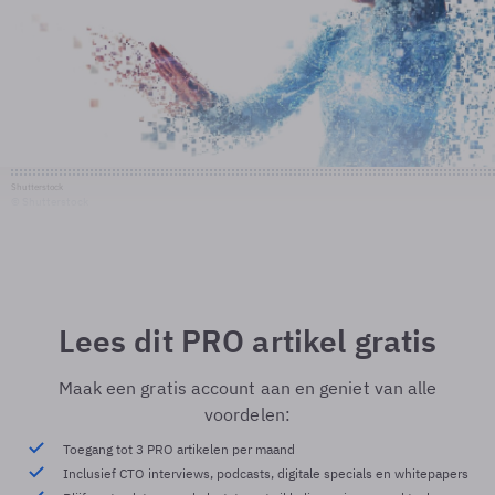
Shutterstock
© Shutterstock
Lees dit PRO artikel gratis
Maak een gratis account aan en geniet van alle
voordelen:
Toegang tot 3 PRO artikelen per maand
Inclusief CTO interviews, podcasts, digitale specials en whitepapers