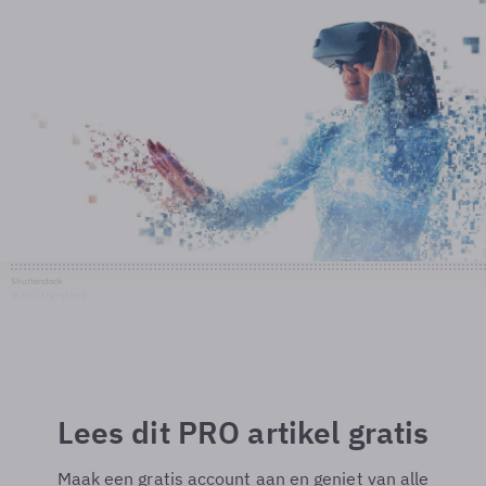
Shutterstock
© Shutterstock
Lees dit PRO artikel gratis
Maak een gratis account aan en geniet van alle