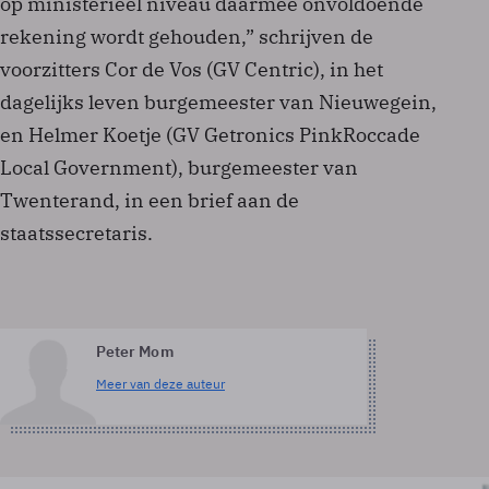
op ministerieel niveau daarmee onvoldoende
rekening wordt gehouden,” schrijven de
voorzitters Cor de Vos (GV Centric), in het
dagelijks leven burgemeester van Nieuwegein,
en Helmer Koetje (GV Getronics PinkRoccade
Local Government), burgemeester van
Twenterand, in een brief aan de
staatssecretaris.
Peter Mom
Meer van deze auteur