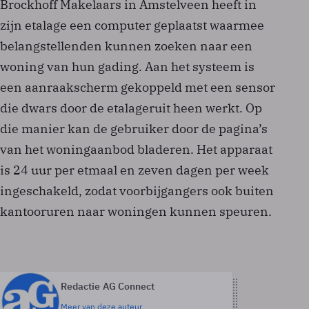
Brockhoff Makelaars in Amstelveen heeft in
zijn etalage een computer geplaatst waarmee
belangstellenden kunnen zoeken naar een
woning van hun gading. Aan het systeem is
een aanraakscherm gekoppeld met een sensor
die dwars door de etalageruit heen werkt. Op
die manier kan de gebruiker door de pagina’s
van het woningaanbod bladeren. Het apparaat
is 24 uur per etmaal en zeven dagen per week
ingeschakeld, zodat voorbijgangers ook buiten
kantooruren naar woningen kunnen speuren.
Redactie AG Connect
Meer van deze auteur