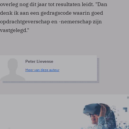
overleg nog dit jaar tot resultaten leidt. "Dan
denk ik aan een gedragscode waarin goed
opdrachtgeverschap en -nemerschap zijn
vastgelegd."
Peter Lievense
Meer van deze auteur