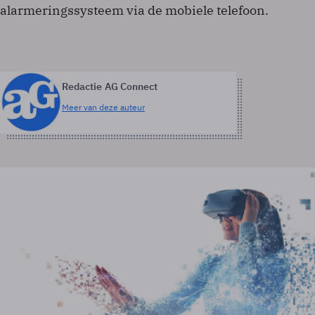
alarmeringssysteem via de mobiele telefoon.
Redactie AG Connect
Meer van deze auteur