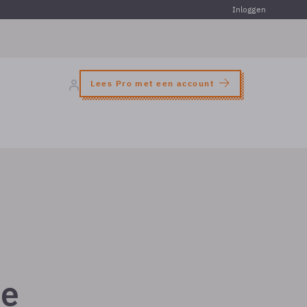
Inloggen
Lees Pro met een account
ce