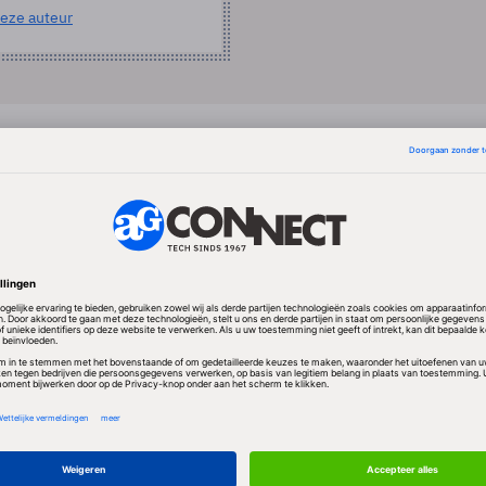
eze auteur