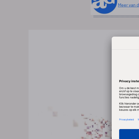
Meer van d