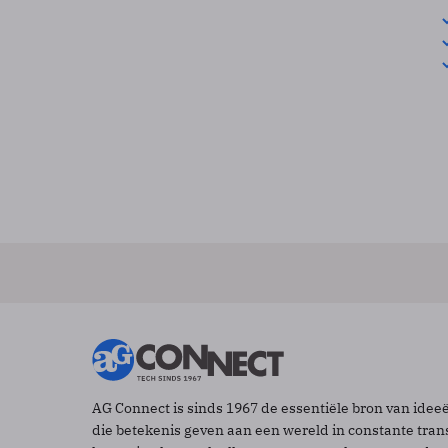
AG Connect is sinds 1967 de essentiële bron van idee
die betekenis geven aan een wereld in constante tran