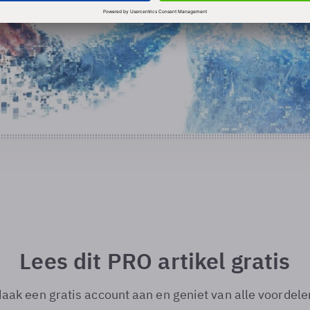
Lees dit PRO artikel gratis
aak een gratis account aan en geniet van alle voordele