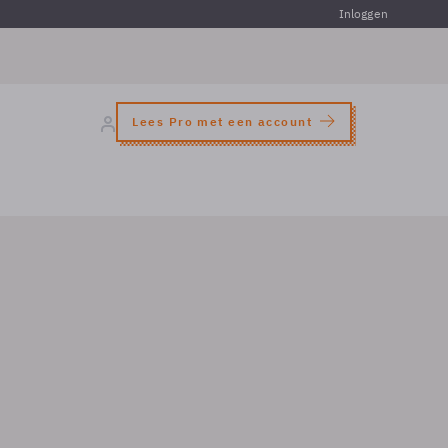
Inloggen
Lees Pro met een account