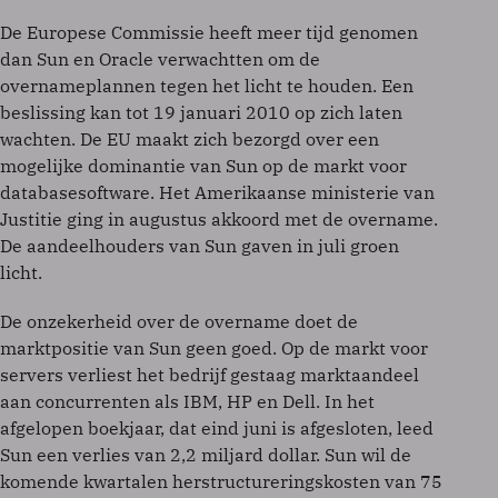
De Europese Commissie heeft meer tijd genomen
dan Sun en Oracle verwachtten om de
overnameplannen tegen het licht te houden. Een
beslissing kan tot 19 januari 2010 op zich laten
wachten. De EU maakt zich bezorgd over een
mogelijke dominantie van Sun op de markt voor
databasesoftware. Het Amerikaanse ministerie van
Justitie ging in augustus akkoord met de overname.
De aandeelhouders van Sun gaven in juli groen
licht.
De onzekerheid over de overname doet de
marktpositie van Sun geen goed. Op de markt voor
servers verliest het bedrijf gestaag marktaandeel
aan concurrenten als IBM, HP en Dell. In het
afgelopen boekjaar, dat eind juni is afgesloten, leed
Sun een verlies van 2,2 miljard dollar. Sun wil de
komende kwartalen herstructureringskosten van 75