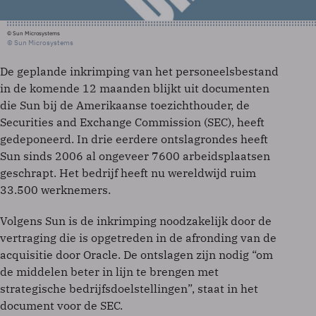
© Sun Microsystems
© Sun Microsystems
De geplande inkrimping van het personeelsbestand
in de komende 12 maanden blijkt uit documenten
die Sun bij de Amerikaanse toezichthouder, de
Securities and Exchange Commission (SEC), heeft
gedeponeerd. In drie eerdere ontslagrondes heeft
Sun sinds 2006 al ongeveer 7600 arbeidsplaatsen
geschrapt. Het bedrijf heeft nu wereldwijd ruim
33.500 werknemers.
Volgens Sun is de inkrimping noodzakelijk door de
vertraging die is opgetreden in de afronding van de
acquisitie door Oracle. De ontslagen zijn nodig “om
de middelen beter in lijn te brengen met
strategische bedrijfsdoelstellingen”, staat in het
document voor de SEC.