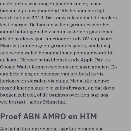
en de technische mogelijkheden zijn er, maar
banken zijn terughoudend. Als het aan hen ligt
wordt het pas 2019. Dat touwtrekken met de banken
kost energie. De banken willen garanties over het
aantal betalingen die via hun systemen gaan lopen
als de bankpas gaat functioneren als OV-chipkaart.
Maar wij kunnen geen garanties geven, omdat wij
niet weten welke betaalmethode populair wordt bij
de klant. Nieuwe betaaldiensten als Apple Pay en
Google Wallet kunnen weleens snel gaan groeien. En
dan heb je nog de opkomst van het betalen via
horloges en sieraden via chips. Met al die nieuwe
mogelijkheden kun je je zelfs afvragen, en dat doen
banken zelf ook, of de bankpas over tien jaar nog
wel bestaat”, aldus Schmeink.
Proef ABN AMRO en HTM
Als het al lukt om volgend jaar het betalen via