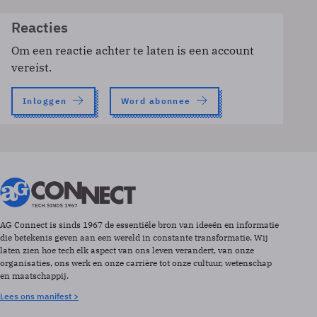
Reacties
Om een reactie achter te laten is een account
vereist.
Inloggen
Word abonnee
AG Connect is sinds 1967 de essentiële bron van ideeën en informatie
die betekenis geven aan een wereld in constante transformatie. Wij
laten zien hoe tech elk aspect van ons leven verandert, van onze
organisaties, ons werk en onze carrière tot onze cultuur, wetenschap
en maatschappij.
Lees ons manifest >