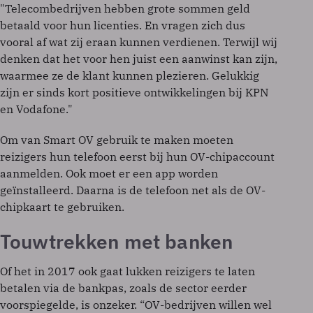
"Telecombedrijven hebben grote sommen geld
betaald voor hun licenties. En vragen zich dus
vooral af wat zij eraan kunnen verdienen. Terwijl wij
denken dat het voor hen juist een aanwinst kan zijn,
waarmee ze de klant kunnen plezieren. Gelukkig
zijn er sinds kort positieve ontwikkelingen bij KPN
en Vodafone."
Om van Smart OV gebruik te maken moeten
reizigers hun telefoon eerst bij hun OV-chipaccount
aanmelden. Ook moet er een app worden
geïnstalleerd. Daarna is de telefoon net als de OV-
chipkaart te gebruiken.
Touwtrekken met banken
Of het in 2017 ook gaat lukken reizigers te laten
betalen via de bankpas, zoals de sector eerder
voorspiegelde, is onzeker. “OV-bedrijven willen wel