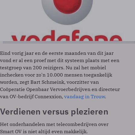
Eind vorig jaar en de eerste maanden van dit jaar
vond er al een proef met dit systeem plaats met een
testgroep van 200 reizigers. Nu zal het mobiel
inchecken voor zo'n 10.000 mensen toegankelijk
worden, zegt Bart Schmeink, voorzitter van
Coöperatie Openbaar Vervoerbedrijven en directeur
van OV-bedrijf Connexxion,
vandaag in Trouw
.
Verdienen versus plezieren
Het onderhandelen met telecombedrijven over
Smart OV is niet altijd even makkelijk.