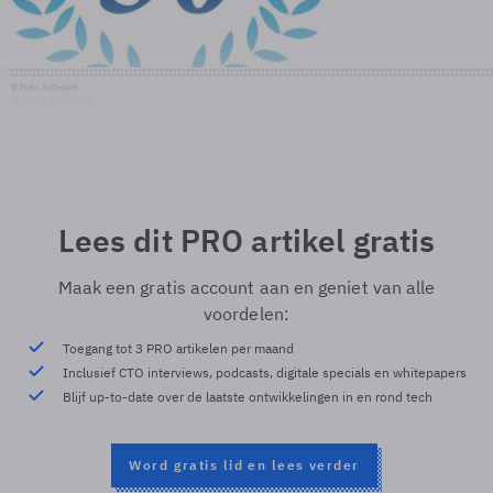
© Main Software
© Main Software
Lees dit PRO artikel gratis
Maak een gratis account aan en geniet van alle
voordelen:
Toegang tot 3 PRO artikelen per maand
Inclusief CTO interviews, podcasts, digitale specials en whitepapers
Blijf up-to-date over de laatste ontwikkelingen in en rond tech
Word gratis lid en lees verder