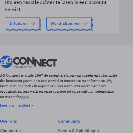
Om een reactie achter te laten is een account
vereist.
Inloggen
Word abonnee
AG Connect is sinds 1967 de essentiële bron van ideeën en informatie
die betekenis geven aan een wereld in constante transformatie. Wij
laten zien hoe tech elk aspect van ons leven verandert, van onze
organisaties, ons werk en onze carrière tot onze cultuur, wetenschap
en maatschappij.
Lees ons manifest >
Over ons
Community
Abonneren
Events & Opleidingen