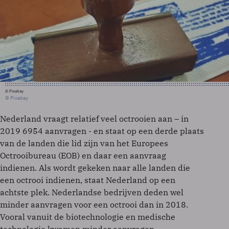
© Pixabay
© Pixabay
Nederland vraagt relatief veel octrooien aan – in
2019 6954 aanvragen - en staat op een derde plaats
van de landen die lid zijn van het Europees
Octrooibureau (EOB) en daar een aanvraag
indienen. Als wordt gekeken naar alle landen die
een octrooi indienen, staat Nederland op een
achtste plek. Nederlandse bedrijven deden wel
minder aanvragen voor een octrooi dan in 2018.
Vooral vanuit de biotechnologie en medische