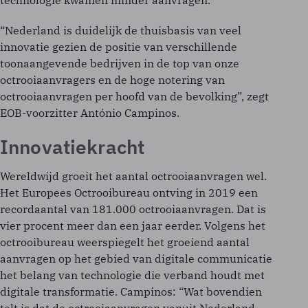
technologie kwamen minder aanvragen.
“Nederland is duidelijk de thuisbasis van veel
innovatie gezien de positie van verschillende
toonaangevende bedrijven in de top van onze
octrooiaanvragers en de hoge notering van
octrooiaanvragen per hoofd van de bevolking”, zegt
EOB-voorzitter António Campinos.
Innovatiekracht
Wereldwijd groeit het aantal octrooiaanvragen wel.
Het Europees Octrooibureau ontving in 2019 een
recordaantal van 181.000 octrooiaanvragen. Dat is
vier procent meer dan een jaar eerder. Volgens het
octrooibureau weerspiegelt het groeiend aantal
aanvragen op het gebied van digitale communicatie
het belang van technologie die verband houdt met
digitale transformatie. Campinos: “Wat bovendien