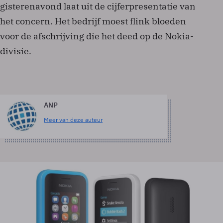
gisterenavond laat uit de cijferpresentatie van
het concern. Het bedrijf moest flink bloeden
voor de afschrijving die het deed op de Nokia-
divisie.
ANP
Meer van deze auteur