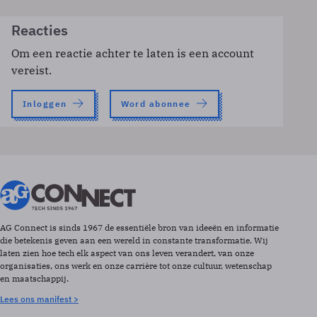
Reacties
Om een reactie achter te laten is een account
vereist.
Inloggen
Word abonnee
AG Connect is sinds 1967 de essentiële bron van ideeën en informatie
die betekenis geven aan een wereld in constante transformatie. Wij
laten zien hoe tech elk aspect van ons leven verandert, van onze
organisaties, ons werk en onze carrière tot onze cultuur, wetenschap
en maatschappij.
Lees ons manifest >