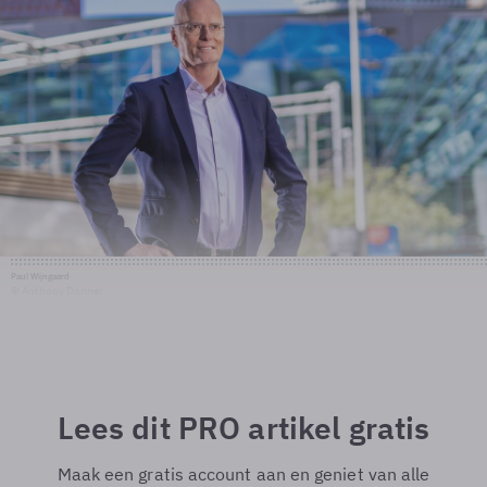
Paul Wijngaard
© Anthony Donner
Lees dit PRO artikel gratis
Maak een gratis account aan en geniet van alle