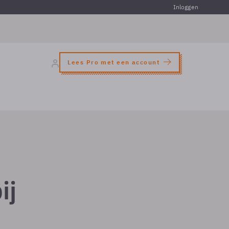
Inloggen
Lees Pro met een account
ij