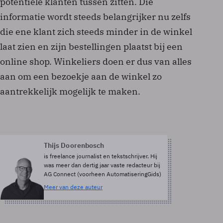
potentiële klanten tussen zitten. Die
informatie wordt steeds belangrijker nu zelfs
die ene klant zich steeds minder in de winkel
laat zien en zijn bestellingen plaatst bij een
online shop. Winkeliers doen er dus van alles
aan om een bezoekje aan de winkel zo
aantrekkelijk mogelijk te maken.
Thijs Doorenbosch
is freelance journalist en tekstschrijver. Hij
was meer dan dertig jaar vaste redacteur bij
AG Connect (voorheen AutomatiseringGids)
Meer van deze auteur