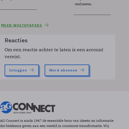
realiseren.
MEER WHITEPAPERS
Reacties
Om een reactie achter te laten is een account
vereist.
Inloggen
Word abonnee
AG Connect is sinds 1967 de essentiële bron van ideeën en informatie
die betekenis geven aan een wereld in constante transformatie. Wij