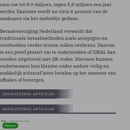
nam toe tot 8,9 miljoen, tegen 5,8 miljoen een jaar
eerder. Daarmee wordt nu circa 6 procent van de
aankopen via het mobieltje gedaan.
Betaalvereniging Nederland verwacht dat
traditionele betaalmethoden zoals acceptgiro en
overboeken verder terrein zullen verliezen. Daarom
is een proef gestart om te onderzoeken of iDEAL kan
worden uitgebreid met QR-codes. Hiermee kunnen
ondernemers hun klanten onder andere veilig en
makkelijk achteraf laten betalen op het moment van
afhalen of bezorgen.
GERELATEERDE ARTIKELEN
GERELATEERDE ARTIKELEN
Blog
Soevereinteit, Cloud
Partner