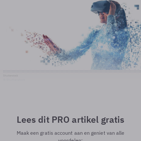
Shutterstock
© Shutterstock
Lees dit PRO artikel gratis
Maak een gratis account aan en geniet van alle
voordelen: