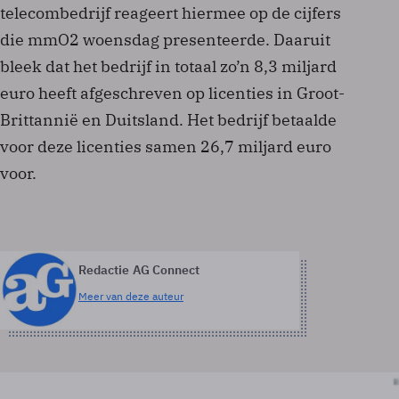
telecombedrijf reageert hiermee op de cijfers
die mmO2 woensdag presenteerde. Daaruit
bleek dat het bedrijf in totaal zo’n 8,3 miljard
euro heeft afgeschreven op licenties in Groot-
Brittannië en Duitsland. Het bedrijf betaalde
voor deze licenties samen 26,7 miljard euro
voor.
Redactie AG Connect
Meer van deze auteur