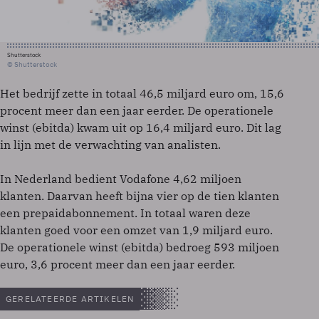
Shutterstock
© Shutterstock
Het bedrijf zette in totaal 46,5 miljard euro om, 15,6
procent meer dan een jaar eerder. De operationele
winst (ebitda) kwam uit op 16,4 miljard euro. Dit lag
in lijn met de verwachting van analisten.
In Nederland bedient Vodafone 4,62 miljoen
klanten. Daarvan heeft bijna vier op de tien klanten
een prepaidabonnement. In totaal waren deze
klanten goed voor een omzet van 1,9 miljard euro.
De operationele winst (ebitda) bedroeg 593 miljoen
euro, 3,6 procent meer dan een jaar eerder.
GERELATEERDE ARTIKELEN