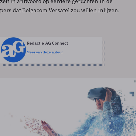
zelf in antwoord op eerdere geruchten in de
pers dat Belgacom Versatel zou willen inlijven.
Redactie AG Connect
Meer van deze auteur