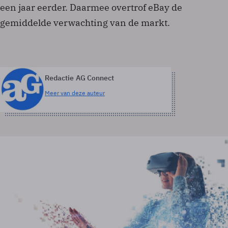
een jaar eerder. Daarmee overtrof eBay de
gemiddelde verwachting van de markt.
Redactie AG Connect
Meer van deze auteur