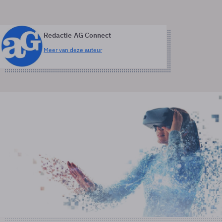
Redactie AG Connect
Meer van deze auteur