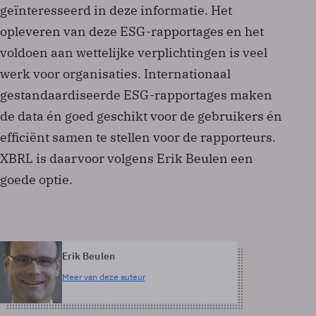
geïnteresseerd in deze informatie. Het
opleveren van deze ESG-rapportages en het
voldoen aan wettelijke verplichtingen is veel
werk voor organisaties. Internationaal
gestandaardiseerde ESG-rapportages maken
de data én goed geschikt voor de gebruikers én
efficiënt samen te stellen voor de rapporteurs.
XBRL is daarvoor volgens Erik Beulen een
goede optie.
Erik Beulen
Meer van deze auteur