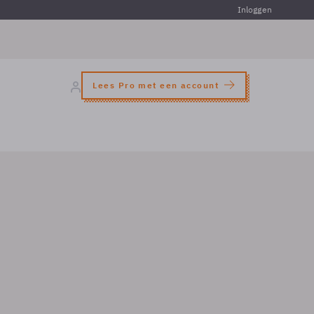
Inloggen
Lees Pro met een account