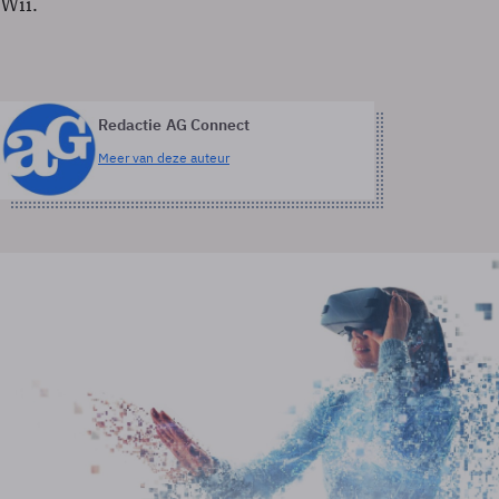
Wii.
Redactie AG Connect
Meer van deze auteur