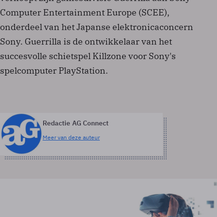
Computer Entertainment Europe (SCEE),
onderdeel van het Japanse elektronicaconcern
Sony. Guerrilla is de ontwikkelaar van het
succesvolle schietspel Killzone voor Sony's
spelcomputer PlayStation.
Redactie AG Connect
Meer van deze auteur