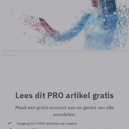
Shutterstock
© Shutterstock
Lees dit PRO artikel gratis
Maak een gratis account aan en geniet van alle
voordelen:
Toegang tot 3 PRO artikelen per maand