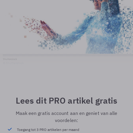
Shutterstock
© Shutterstock
Lees dit PRO artikel gratis
Maak een gratis account aan en geniet van alle
voordelen:
Toegang tot 3 PRO artikelen per maand