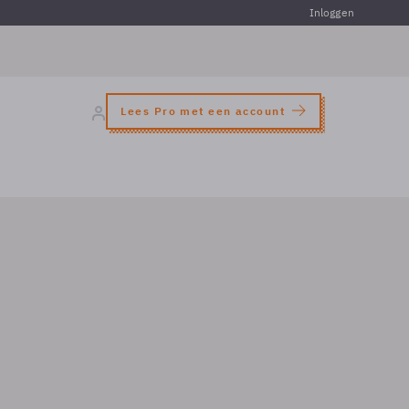
Inloggen
Lees Pro met een account