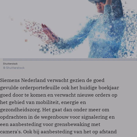
Shutterstock
© Shutterstock
Siemens Nederland verwacht gezien de goed
gevulde orderportefeuille ook het huidige boekjaar
goed door te komen en verwacht nieuwe orders op
het gebied van mobiliteit, energie en
gezondheidszorg. Het gaat dan onder meer om
opdrachten in de wegenbouw voor signalering en
een aanbesteding voor grensbewaking met
camera's. Ook bij aanbesteding van het op afstand