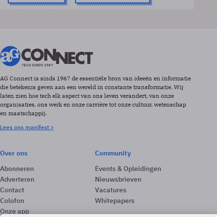
AG Connect is sinds 1967 de essentiële bron van ideeën en informatie
die betekenis geven aan een wereld in constante transformatie. Wij
laten zien hoe tech elk aspect van ons leven verandert, van onze
organisaties, ons werk en onze carrière tot onze cultuur, wetenschap
en maatschappij.
Lees ons manifest >
Over ons
Community
Abonneren
Events & Opleidingen
Adverteren
Nieuwsbrieven
Contact
Vacatures
Colofon
Whitepapers
Onze app