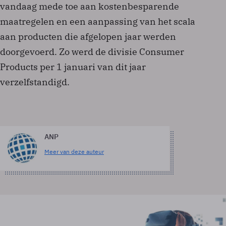
vandaag mede toe aan kostenbesparende
maatregelen en een aanpassing van het scala
aan producten die afgelopen jaar werden
doorgevoerd. Zo werd de divisie Consumer
Products per 1 januari van dit jaar
verzelfstandigd.
ANP
Meer van deze auteur