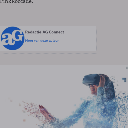
PinkRoccade.
Redactie AG Connect
Meer van deze auteur