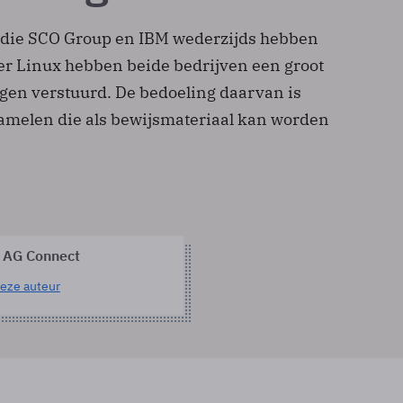
 die SCO Group en IBM wederzijds hebben
r Linux hebben beide bedrijven een groot
gen verstuurd. De bedoeling daarvan is
zamelen die als bewijsmateriaal kan worden
 AG Connect
eze auteur