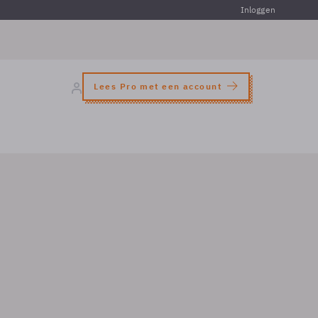
Inloggen
Lees Pro met een account