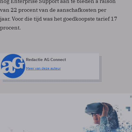
nog Enterprise Support aan te bieden à raison
van 22 procent van de aanschafkosten per
jaar. Voor die tijd was het goedkoopste tarief 17
procent.
Redactie AG Connect
Meer van deze auteur