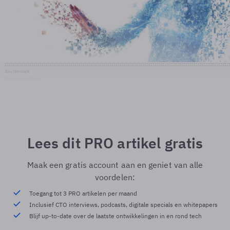
Shutterstock
© Shutterstock
Lees dit PRO artikel gratis
Maak een gratis account aan en geniet van alle
voordelen:
Toegang tot 3 PRO artikelen per maand
Inclusief CTO interviews, podcasts, digitale specials en whitepapers
Blijf up-to-date over de laatste ontwikkelingen in en rond tech