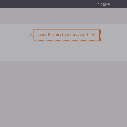
Inloggen
Lees Pro met een account