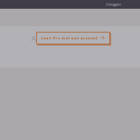
Inloggen
Lees Pro met een account