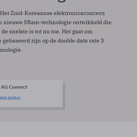
 Het Zuid-Koreaanse elektronicaconcern
n nieuwe SRam-technologie ontwikkeld die
de snelste is tot nu toe. Het gaat om
 gebaseerd zijn op de double data rate 3
nologie.
 AG Connect
eze auteur