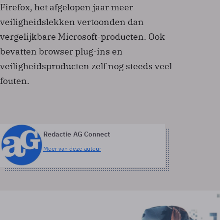
Firefox, het afgelopen jaar meer
veiligheidslekken vertoonden dan
vergelijkbare Microsoft-producten. Ook
bevatten browser plug-ins en
veiligheidsproducten zelf nog steeds veel
fouten.
Redactie AG Connect
Meer van deze auteur