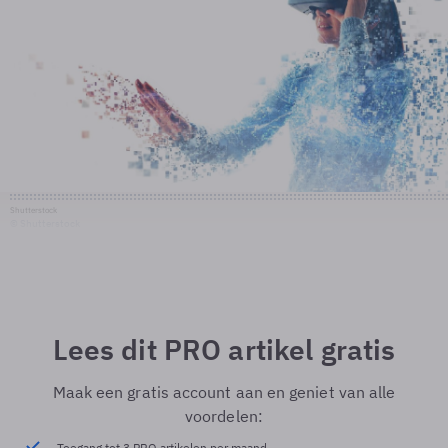
Shutterstock
© Shutterstock
Lees dit PRO artikel gratis
Maak een gratis account aan en geniet van alle
voordelen:
Toegang tot 3 PRO artikelen per maand