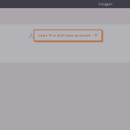
Inloggen
Lees Pro met een account