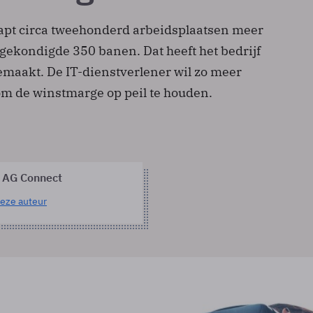
apt circa tweehonderd arbeidsplaatsen meer
gekondigde 350 banen. Dat heeft het bedrijf
maakt. De IT-dienstverlener wil zo meer
m de winstmarge op peil te houden.
 AG Connect
eze auteur