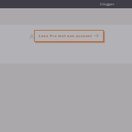
Inloggen
Lees Pro met een account
0