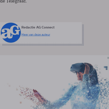
de Telegraaf.
Redactie AG Connect
Meer van deze auteur