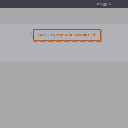
Inloggen
Lees Pro met een account