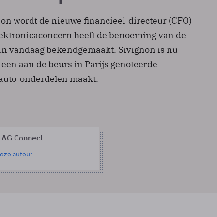
non wordt de nieuwe financieel-directeur (CFO)
elektronicaconcern heeft de benoeming van de
an vandaag bekendgemaakt. Sivignon is nu
 een aan de beurs in Parijs genoteerde
auto-onderdelen maakt.
 AG Connect
eze auteur