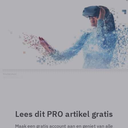
Shutterstock
© Shutterstock
Lees dit PRO artikel gratis
Maak een gratis account aan en geniet van alle