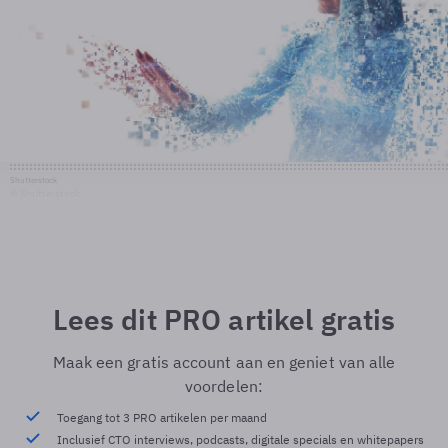
Shutterstock
© Shutterstock
Lees dit PRO artikel gratis
Maak een gratis account aan en geniet van alle
voordelen:
Toegang tot 3 PRO artikelen per maand
Inclusief CTO interviews, podcasts, digitale specials en whitepapers