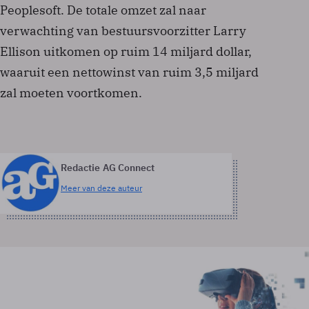
Peoplesoft. De totale omzet zal naar
verwachting van bestuursvoorzitter Larry
Ellison uitkomen op ruim 14 miljard dollar,
waaruit een nettowinst van ruim 3,5 miljard
zal moeten voortkomen.
Redactie AG Connect
Meer van deze auteur