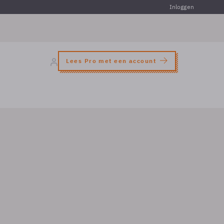
Inloggen
Lees Pro met een account